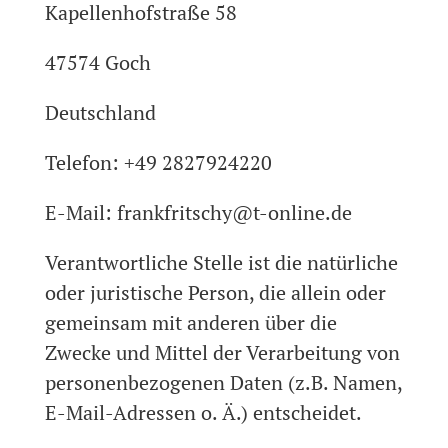
Kapellenhofstraße 58
47574 Goch
Deutschland
Telefon: +49 2827924220
E-Mail: frankfritschy@t-online.de
Verantwortliche Stelle ist die natürliche
oder juristische Person, die allein oder
gemeinsam mit anderen über die
Zwecke und Mittel der Verarbeitung von
personenbezogenen Daten (z.B. Namen,
E-Mail-Adressen o. Ä.) entscheidet.