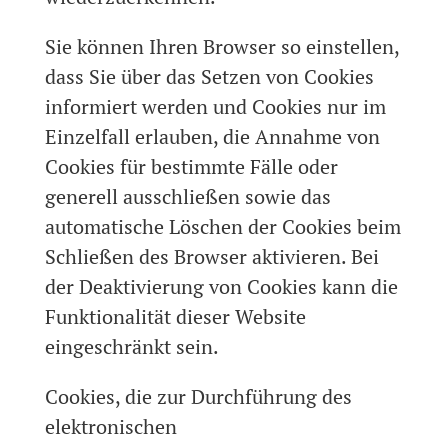
Sie können Ihren Browser so einstellen,
dass Sie über das Setzen von Cookies
informiert werden und Cookies nur im
Einzelfall erlauben, die Annahme von
Cookies für bestimmte Fälle oder
generell ausschließen sowie das
automatische Löschen der Cookies beim
Schließen des Browser aktivieren. Bei
der Deaktivierung von Cookies kann die
Funktionalität dieser Website
eingeschränkt sein.
Cookies, die zur Durchführung des
elektronischen