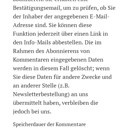
Bestätigungsemail, um zu prüfen, ob Sie
der Inhaber der angegebenen E-Mail-
Adresse sind. Sie können diese
Funktion jederzeit über einen Link in
den Info-Mails abbestellen. Die im
Rahmen des Abonnierens von
Kommentaren eingegebenen Daten
werden in diesem Fall gelöscht; wenn
Sie diese Daten für andere Zwecke und
an anderer Stelle (z.B.
Newsletterbestellung) an uns
übermittelt haben, verbleiben die
jedoch bei uns.
Speicherdauer der Kommentare