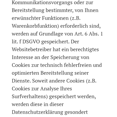
Kommunikationsvorgangs oder zur
Bereitstellung bestimmter, von Ihnen
erwünschter Funktionen (z.B.
Warenkorbfunktion) erforderlich sind,
werden auf Grundlage von Art. 6 Abs. 1
lit. f DSGVO gespeichert. Der
Websitebetreiber hat ein berechtigtes
Interesse an der Speicherung von
Cookies zur technisch fehlerfreien und
optimierten Bereitstellung seiner
Dienste. Soweit andere Cookies (z.B.
Cookies zur Analyse Ihres
Surfverhaltens) gespeichert werden,
werden diese in dieser
Datenschutzerklärung gesondert