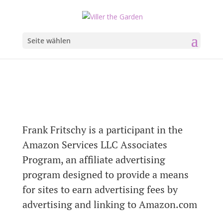
Seite wählen
Frank Fritschy is a participant in the
Amazon Services LLC Associates
Program, an affiliate advertising
program designed to provide a means
for sites to earn advertising fees by
advertising and linking to Amazon.com