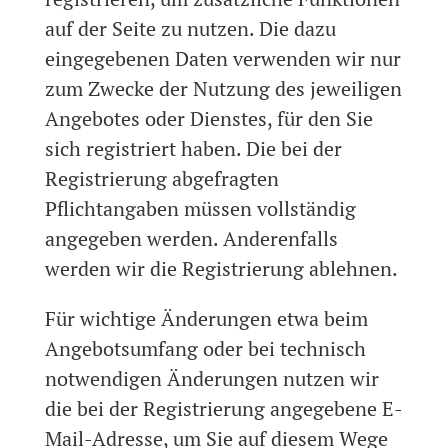
auf der Seite zu nutzen. Die dazu
eingegebenen Daten verwenden wir nur
zum Zwecke der Nutzung des jeweiligen
Angebotes oder Dienstes, für den Sie
sich registriert haben. Die bei der
Registrierung abgefragten
Pflichtangaben müssen vollständig
angegeben werden. Anderenfalls
werden wir die Registrierung ablehnen.
Für wichtige Änderungen etwa beim
Angebotsumfang oder bei technisch
notwendigen Änderungen nutzen wir
die bei der Registrierung angegebene E-
Mail-Adresse, um Sie auf diesem Wege