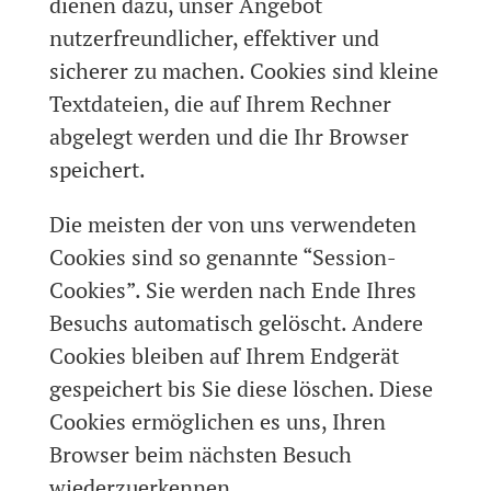
dienen dazu, unser Angebot
nutzerfreundlicher, effektiver und
sicherer zu machen. Cookies sind kleine
Textdateien, die auf Ihrem Rechner
abgelegt werden und die Ihr Browser
speichert.
Die meisten der von uns verwendeten
Cookies sind so genannte “Session-
Cookies”. Sie werden nach Ende Ihres
Besuchs automatisch gelöscht. Andere
Cookies bleiben auf Ihrem Endgerät
gespeichert bis Sie diese löschen. Diese
Cookies ermöglichen es uns, Ihren
Browser beim nächsten Besuch
wiederzuerkennen.