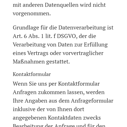
mit anderen Datenquellen wird nicht
vorgenommen.
Grundlage für die Datenverarbeitung ist
Art. 6 Abs. 1 lit. f DSGVO, der die
Verarbeitung von Daten zur Erfüllung
eines Vertrags oder vorvertraglicher
Maßnahmen gestattet.
Kontaktformular
Wenn Sie uns per Kontaktformular
Anfragen zukommen lassen, werden
Ihre Angaben aus dem Anfrageformular
inklusive der von Ihnen dort
angegebenen Kontaktdaten zwecks
Bearbeitung der Anfrage und für den