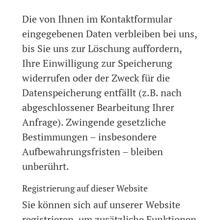
Die von Ihnen im Kontaktformular
eingegebenen Daten verbleiben bei uns,
bis Sie uns zur Löschung auffordern,
Ihre Einwilligung zur Speicherung
widerrufen oder der Zweck für die
Datenspeicherung entfällt (z.B. nach
abgeschlossener Bearbeitung Ihrer
Anfrage). Zwingende gesetzliche
Bestimmungen – insbesondere
Aufbewahrungsfristen – bleiben
unberührt.
Registrierung auf dieser Website
Sie können sich auf unserer Website
registrieren, um zusätzliche Funktionen