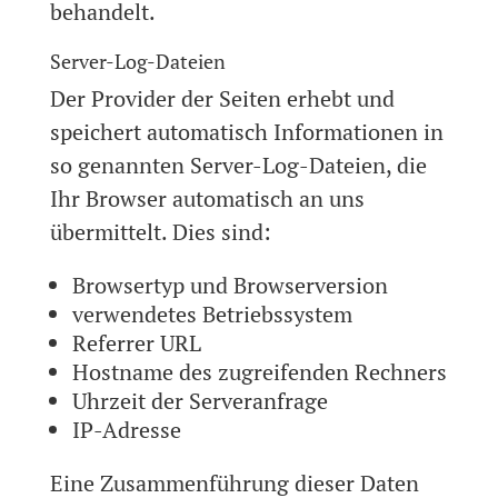
behandelt.
Server-Log-Dateien
Der Provider der Seiten erhebt und
speichert automatisch Informationen in
so genannten Server-Log-Dateien, die
Ihr Browser automatisch an uns
übermittelt. Dies sind:
Browsertyp und Browserversion
verwendetes Betriebssystem
Referrer URL
Hostname des zugreifenden Rechners
Uhrzeit der Serveranfrage
IP-Adresse
Eine Zusammenführung dieser Daten