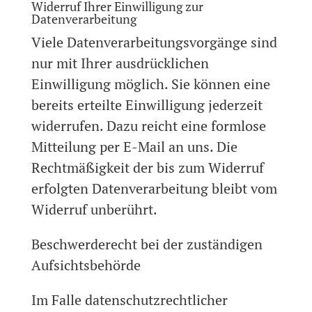
Widerruf Ihrer Einwilligung zur
Datenverarbeitung
Viele Datenverarbeitungsvorgänge sind
nur mit Ihrer ausdrücklichen
Einwilligung möglich. Sie können eine
bereits erteilte Einwilligung jederzeit
widerrufen. Dazu reicht eine formlose
Mitteilung per E-Mail an uns. Die
Rechtmäßigkeit der bis zum Widerruf
erfolgten Datenverarbeitung bleibt vom
Widerruf unberührt.
Beschwerderecht bei der zuständigen
Aufsichtsbehörde
Im Falle datenschutzrechtlicher