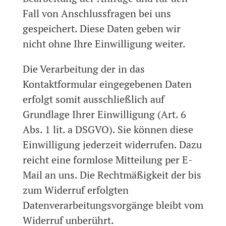
Fall von Anschlussfragen bei uns
gespeichert. Diese Daten geben wir
nicht ohne Ihre Einwilligung weiter.
Die Verarbeitung der in das
Kontaktformular eingegebenen Daten
erfolgt somit ausschließlich auf
Grundlage Ihrer Einwilligung (Art. 6
Abs. 1 lit. a DSGVO). Sie können diese
Einwilligung jederzeit widerrufen. Dazu
reicht eine formlose Mitteilung per E-
Mail an uns. Die Rechtmäßigkeit der bis
zum Widerruf erfolgten
Datenverarbeitungsvorgänge bleibt vom
Widerruf unberührt.