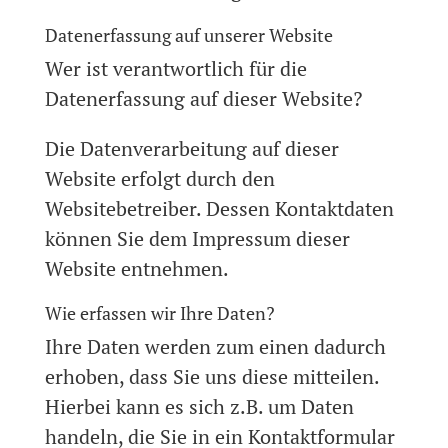
Datenerfassung auf unserer Website
Wer ist verantwortlich für die
Datenerfassung auf dieser Website?
Die Datenverarbeitung auf dieser
Website erfolgt durch den
Websitebetreiber. Dessen Kontaktdaten
können Sie dem Impressum dieser
Website entnehmen.
Wie erfassen wir Ihre Daten?
Ihre Daten werden zum einen dadurch
erhoben, dass Sie uns diese mitteilen.
Hierbei kann es sich z.B. um Daten
handeln, die Sie in ein Kontaktformular