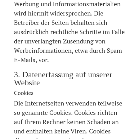
Werbung und Informationsmaterialien
wird hiermit widersprochen. Die
Betreiber der Seiten behalten sich
ausdrücklich rechtliche Schritte im Falle
der unverlangten Zusendung von
Werbeinformationen, etwa durch Spam-
E-Mails, vor.
3. Datenerfassung auf unserer
Website
Cookies
Die Internetseiten verwenden teilweise
so genannte Cookies. Cookies richten
auf Ihrem Rechner keinen Schaden an
und enthalten keine Viren. Cookies