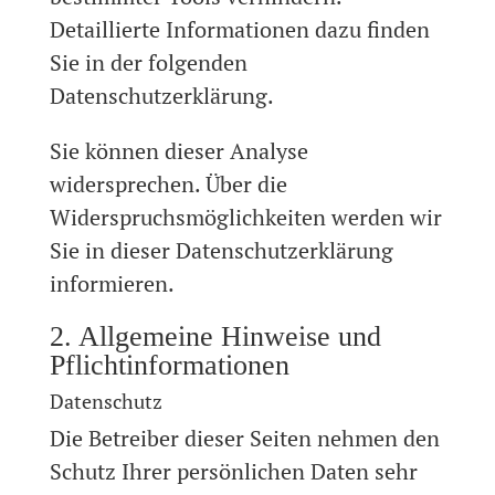
Detaillierte Informationen dazu finden
Sie in der folgenden
Datenschutzerklärung.
Sie können dieser Analyse
widersprechen. Über die
Widerspruchsmöglichkeiten werden wir
Sie in dieser Datenschutzerklärung
informieren.
2. Allgemeine Hinweise und
Pflichtinformationen
Datenschutz
Die Betreiber dieser Seiten nehmen den
Schutz Ihrer persönlichen Daten sehr