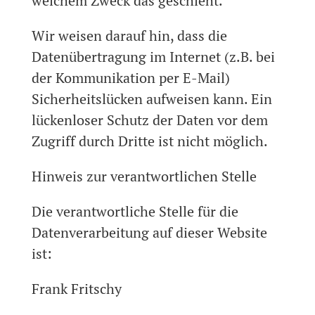
welchem Zweck das geschieht.
Wir weisen darauf hin, dass die
Datenübertragung im Internet (z.B. bei
der Kommunikation per E-Mail)
Sicherheitslücken aufweisen kann. Ein
lückenloser Schutz der Daten vor dem
Zugriff durch Dritte ist nicht möglich.
Hinweis zur verantwortlichen Stelle
Die verantwortliche Stelle für die
Datenverarbeitung auf dieser Website
ist:
Frank Fritschy