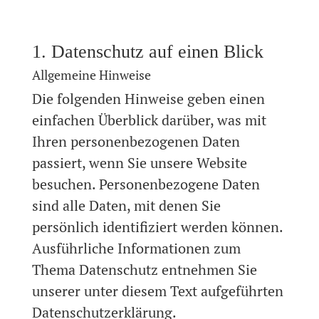
1. Datenschutz auf einen Blick
Allgemeine Hinweise
Die folgenden Hinweise geben einen
einfachen Überblick darüber, was mit
Ihren personenbezogenen Daten
passiert, wenn Sie unsere Website
besuchen. Personenbezogene Daten
sind alle Daten, mit denen Sie
persönlich identifiziert werden können.
Ausführliche Informationen zum
Thema Datenschutz entnehmen Sie
unserer unter diesem Text aufgeführten
Datenschutzerklärung.