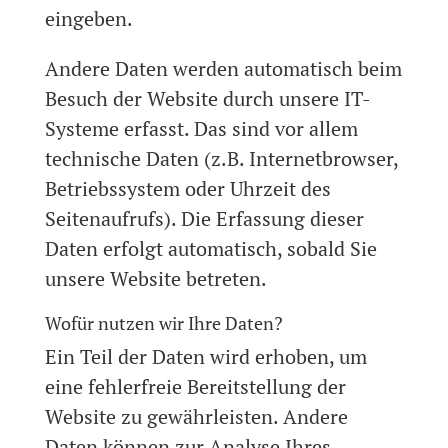
eingeben.
Andere Daten werden automatisch beim
Besuch der Website durch unsere IT-
Systeme erfasst. Das sind vor allem
technische Daten (z.B. Internetbrowser,
Betriebssystem oder Uhrzeit des
Seitenaufrufs). Die Erfassung dieser
Daten erfolgt automatisch, sobald Sie
unsere Website betreten.
Wofür nutzen wir Ihre Daten?
Ein Teil der Daten wird erhoben, um
eine fehlerfreie Bereitstellung der
Website zu gewährleisten. Andere
Daten können zur Analyse Ihres