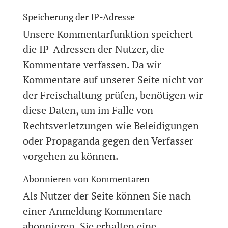
Speicherung der IP-Adresse
Unsere Kommentarfunktion speichert
die IP-Adressen der Nutzer, die
Kommentare verfassen. Da wir
Kommentare auf unserer Seite nicht vor
der Freischaltung prüfen, benötigen wir
diese Daten, um im Falle von
Rechtsverletzungen wie Beleidigungen
oder Propaganda gegen den Verfasser
vorgehen zu können.
Abonnieren von Kommentaren
Als Nutzer der Seite können Sie nach
einer Anmeldung Kommentare
abonnieren. Sie erhalten eine