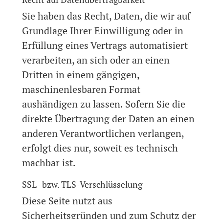
Sie haben das Recht, Daten, die wir auf
Grundlage Ihrer Einwilligung oder in
Erfüllung eines Vertrags automatisiert
verarbeiten, an sich oder an einen
Dritten in einem gängigen,
maschinenlesbaren Format
aushändigen zu lassen. Sofern Sie die
direkte Übertragung der Daten an einen
anderen Verantwortlichen verlangen,
erfolgt dies nur, soweit es technisch
machbar ist.
SSL- bzw. TLS-Verschlüsselung
Diese Seite nutzt aus
Sicherheitsgründen und zum Schutz der