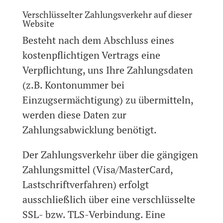
Verschlüsselter Zahlungsverkehr auf dieser
Website
Besteht nach dem Abschluss eines
kostenpflichtigen Vertrags eine
Verpflichtung, uns Ihre Zahlungsdaten
(z.B. Kontonummer bei
Einzugsermächtigung) zu übermitteln,
werden diese Daten zur
Zahlungsabwicklung benötigt.
Der Zahlungsverkehr über die gängigen
Zahlungsmittel (Visa/MasterCard,
Lastschriftverfahren) erfolgt
ausschließlich über eine verschlüsselte
SSL- bzw. TLS-Verbindung. Eine