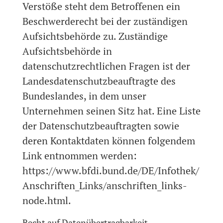
Verstöße steht dem Betroffenen ein
Beschwerderecht bei der zuständigen
Aufsichtsbehörde zu. Zuständige
Aufsichtsbehörde in
datenschutzrechtlichen Fragen ist der
Landesdatenschutzbeauftragte des
Bundeslandes, in dem unser
Unternehmen seinen Sitz hat. Eine Liste
der Datenschutzbeauftragten sowie
deren Kontaktdaten können folgendem
Link entnommen werden:
https://www.bfdi.bund.de/DE/Infothek/
Anschriften_Links/anschriften_links-
node.html.
Recht auf Datenübertragbarkeit