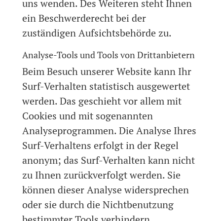
uns wenden. Des Weiteren steht Ihnen
ein Beschwerderecht bei der
zuständigen Aufsichtsbehörde zu.
Analyse-Tools und Tools von Drittanbietern
Beim Besuch unserer Website kann Ihr
Surf-Verhalten statistisch ausgewertet
werden. Das geschieht vor allem mit
Cookies und mit sogenannten
Analyseprogrammen. Die Analyse Ihres
Surf-Verhaltens erfolgt in der Regel
anonym; das Surf-Verhalten kann nicht
zu Ihnen zurückverfolgt werden. Sie
können dieser Analyse widersprechen
oder sie durch die Nichtbenutzung
bestimmter Tools verhindern.