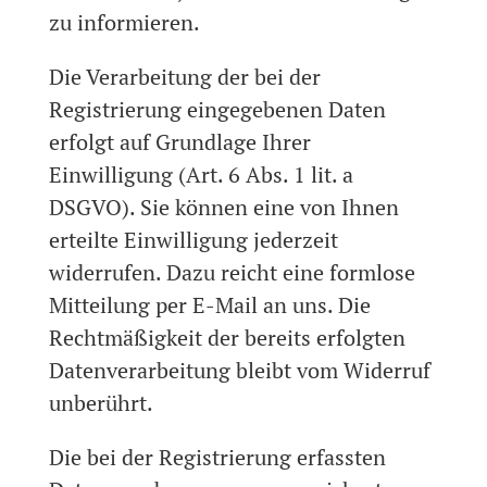
zu informieren.
Die Verarbeitung der bei der
Registrierung eingegebenen Daten
erfolgt auf Grundlage Ihrer
Einwilligung (Art. 6 Abs. 1 lit. a
DSGVO). Sie können eine von Ihnen
erteilte Einwilligung jederzeit
widerrufen. Dazu reicht eine formlose
Mitteilung per E-Mail an uns. Die
Rechtmäßigkeit der bereits erfolgten
Datenverarbeitung bleibt vom Widerruf
unberührt.
Die bei der Registrierung erfassten