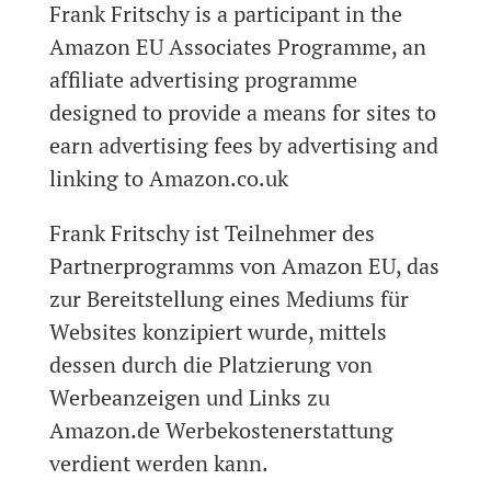
Frank Fritschy is a participant in the
Amazon EU Associates Programme, an
affiliate advertising programme
designed to provide a means for sites to
earn advertising fees by advertising and
linking to Amazon.co.uk
Frank Fritschy ist Teilnehmer des
Partnerprogramms von Amazon EU, das
zur Bereitstellung eines Mediums für
Websites konzipiert wurde, mittels
dessen durch die Platzierung von
Werbeanzeigen und Links zu
Amazon.de Werbekostenerstattung
verdient werden kann.