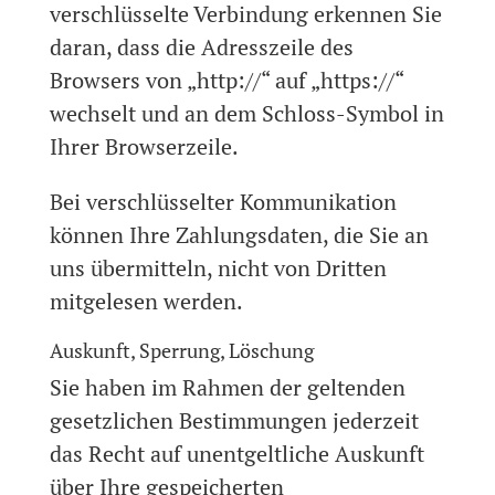
verschlüsselte Verbindung erkennen Sie
daran, dass die Adresszeile des
Browsers von „http://“ auf „https://“
wechselt und an dem Schloss-Symbol in
Ihrer Browserzeile.
Bei verschlüsselter Kommunikation
können Ihre Zahlungsdaten, die Sie an
uns übermitteln, nicht von Dritten
mitgelesen werden.
Auskunft, Sperrung, Löschung
Sie haben im Rahmen der geltenden
gesetzlichen Bestimmungen jederzeit
das Recht auf unentgeltliche Auskunft
über Ihre gespeicherten