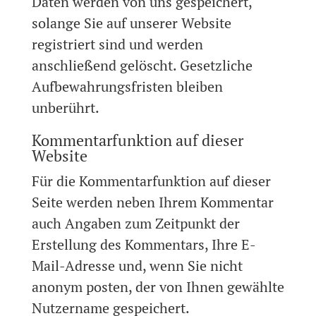
Daten werden von uns gespeichert,
solange Sie auf unserer Website
registriert sind und werden
anschließend gelöscht. Gesetzliche
Aufbewahrungsfristen bleiben
unberührt.
Kommentarfunktion auf dieser
Website
Für die Kommentarfunktion auf dieser
Seite werden neben Ihrem Kommentar
auch Angaben zum Zeitpunkt der
Erstellung des Kommentars, Ihre E-
Mail-Adresse und, wenn Sie nicht
anonym posten, der von Ihnen gewählte
Nutzername gespeichert.