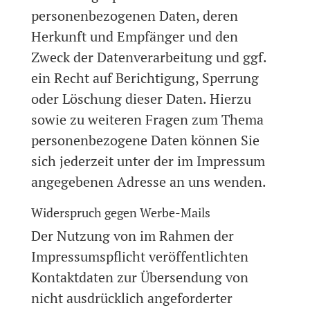
personenbezogenen Daten, deren
Herkunft und Empfänger und den
Zweck der Datenverarbeitung und ggf.
ein Recht auf Berichtigung, Sperrung
oder Löschung dieser Daten. Hierzu
sowie zu weiteren Fragen zum Thema
personenbezogene Daten können Sie
sich jederzeit unter der im Impressum
angegebenen Adresse an uns wenden.
Widerspruch gegen Werbe-Mails
Der Nutzung von im Rahmen der
Impressumspflicht veröffentlichten
Kontaktdaten zur Übersendung von
nicht ausdrücklich angeforderter