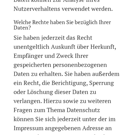
Nutzerverhaltens verwendet werden.
Welche Rechte haben Sie bezüglich Ihrer
Daten?
Sie haben jederzeit das Recht
unentgeltlich Auskunft über Herkunft,
Empfänger und Zweck Ihrer
gespeicherten personenbezogenen
Daten zu erhalten. Sie haben außerdem
ein Recht, die Berichtigung, Sperrung
oder Löschung dieser Daten zu
verlangen. Hierzu sowie zu weiteren
Fragen zum Thema Datenschutz
können Sie sich jederzeit unter der im
Impressum angegebenen Adresse an