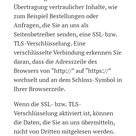
Übertragung vertraulicher Inhalte, wie
zum Beispiel Bestellungen oder
Anfragen, die Sie an uns als
Seitenbetreiber senden, eine SSL-bzw.
TLS-Verschlüsselung. Eine
verschlüsselte Verbindung erkennen Sie
daran, dass die Adresszeile des
Browsers von “http://” auf “https://”
wechselt und an dem Schloss-Symbol in
Ihrer Browserzeile.
Wenn die SSL- bzw. TLS-
Verschlüsselung aktiviert ist, können
die Daten, die Sie an uns übermitteln,
nicht von Dritten mitgelesen werden.