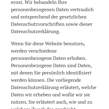
ernst. Wir behandeln Ihre
personenbezogenen Daten vertraulich
und entsprechend der gesetzlichen
Datenschutzvorschriften sowie dieser
Datenschutzerklärung.
Wenn Sie diese Website benutzen,
werden verschiedene
personenbezogene Daten erhoben.
Personenbezogene Daten sind Daten,
mit denen Sie persönlich identifiziert
werden können. Die vorliegende
Datenschutzerklärung erläutert, welche
Daten wir erheben und wofür wir sie
nutzen. Sie erläutert auch, wie und zu