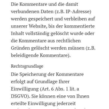
Die Kommentare und die damit
verbundenen Daten (z.B. IP-Adresse)
werden gespeichert und verbleiben auf
unserer Website, bis der kommentierte
Inhalt vollständig gelöscht wurde oder
die Kommentare aus rechtlichen
Gründen gelöscht werden müssen (z.B.
beleidigende Kommentare).
Rechtsgrundlage
Die Speicherung der Kommentare
erfolgt auf Grundlage Ihrer
Einwilligung (Art. 6 Abs. 1 lit. a
DSGVO). Sie können eine von Ihnen
erteilte Einwilligung jederzeit