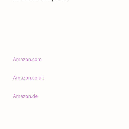
Amazon.com
Amazon.co.uk
Amazon.de