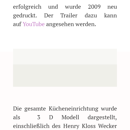
erfolgreich und wurde 2009 neu
gedruckt. Der Trailer dazu kann
auf
YouTube
angesehen werden.
Die gesamte Kücheneinrichtung wurde
als 3 D Modell dargestellt,
einschließlich des Henry Kloss Wecker