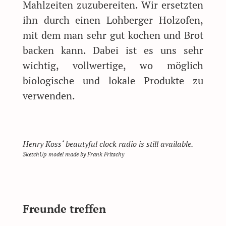
Mahlzeiten zuzubereiten. Wir ersetzten
ihn durch einen Lohberger Holzofen,
mit dem man sehr gut kochen und Brot
backen kann. Dabei ist es uns sehr
wichtig, vollwertige, wo möglich
biologische und lokale Produkte zu
verwenden.
Henry Koss‘ beautyful clock radio is still available.
SketchUp model made by Frank Fritschy
Freunde treffen