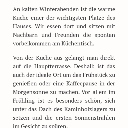
An kalten Winterabenden ist die warme
Küche einer der wichtigsten Plätze des
Hauses. Wir essen dort und sitzen mit
Nachbarn und Freunden die spontan
vorbeikommen am Küchentisch.
Von der Küche aus gelangt man direkt
auf die Hauptterrasse. Deshalb ist das
auch der ideale Ort um das Frühstück zu
genießen oder eine Kaffeepause in der
Morgensonne zu machen. Vor allem im
Frühling ist es besonders schön, sich
unter das Dach des Kaminholzlagers zu
setzen und die ersten Sonnenstrahlen
im Gesicht zu spüren.