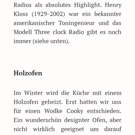
Radios als absolutes Highlight. Henry
Kloss (1929-2002) war ein bekannter
amerikanischer Toningenieur und das
Modell Three clock Radio gibt es noch
immer (siehe unten).
Holzofen
Im Winter wird die Küche mit einem
Holzofen geheizt. Erst hatten wir uns
für einen Wodke Cooky entschieden.
Ein wunderschön designter Ofen, aber
nicht wirklich geeignet um darauf