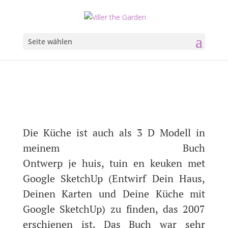
Seite wählen
Die Küche ist auch als 3 D Modell in
meinem Buch
Ontwerp je huis, tuin en keuken met
Google SketchUp (Entwirf Dein Haus,
Deinen Karten und Deine Küche mit
Google SketchUp) zu finden, das 2007
erschienen ist. Das Buch war sehr