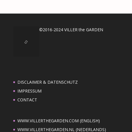
©2016-2024 VILLER the GARDEN
DISCLAIMER & DATENSCHUTZ
IMPRESSUM
CONTACT
WWW.VILLERTHEGARDEN.COM (ENGLISH)
WWW.VILLERTHEGARDEN.NL (NEDERLANDS)