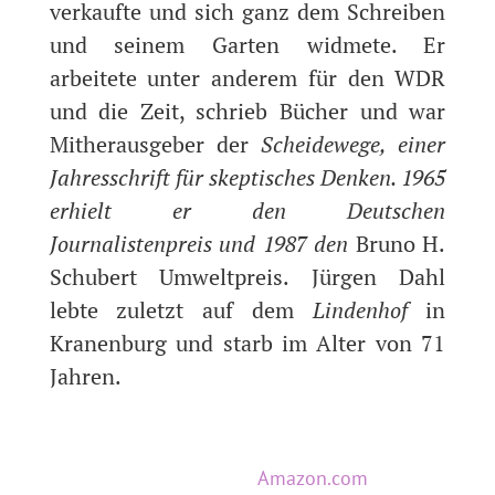
verkaufte und sich ganz dem Schreiben
und seinem Garten widmete. Er
arbeitete unter anderem für den WDR
und die Zeit, schrieb Bücher und war
Mitherausgeber der
Scheidewege, einer
Jahresschrift für skeptisches Denken. 1965
erhielt er den Deutschen
Journalistenpreis und 1987 den
Bruno H.
Schubert Umweltpreis. Jürgen Dahl
lebte zuletzt auf dem
Lindenhof
in
Kranenburg und starb im Alter von 71
Jahren.
Amazon.com