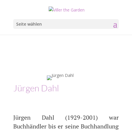
Seite wählen
Jürgen Dahl
Jürgen Dahl (1929-2001) war
Buchhändler bis er seine Buchhandlung