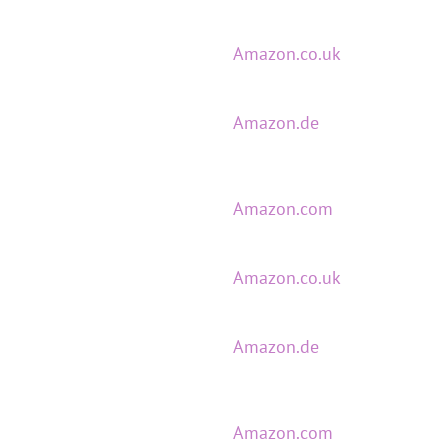
Amazon.co.uk
Amazon.de
Amazon.com
Amazon.co.uk
Amazon.de
Amazon.com