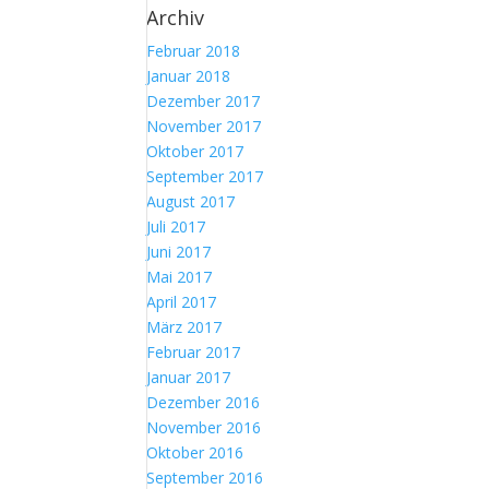
Archiv
Februar 2018
Januar 2018
Dezember 2017
November 2017
Oktober 2017
September 2017
August 2017
Juli 2017
Juni 2017
Mai 2017
April 2017
März 2017
Februar 2017
Januar 2017
Dezember 2016
November 2016
Oktober 2016
September 2016