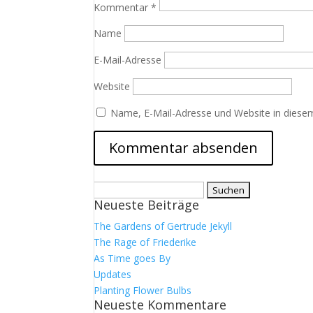
Kommentar
*
Name
E-Mail-Adresse
Website
Name, E-Mail-Adresse und Website in diese
Suchen
Neueste Beiträge
nach:
The Gardens of Gertrude Jekyll
The Rage of Friederike
As Time goes By
Updates
Planting Flower Bulbs
Neueste Kommentare