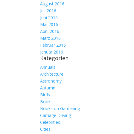
August 2016
Juli 2016
Juni 2016
Mai 2016
April 2016
März 2016
Februar 2016
Januar 2016
Kategorien
Annuals
Architecture
Astronomy
Autumn
Birds
Books
Books on Gardening
Carriage Driving
Celebrities
Cities