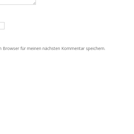
m Browser für meinen nächsten Kommentar speichern.